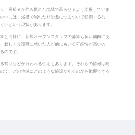
り、高齢者が住み慣れた地域で暮らせるよう支援していま
の中には、浴槽で溺れたり段差につまづいて転倒するな
くいという現状があります。
集と同様に、新規オープンスタッフの募集も多い傾向にあ
、新しく介護職に就いた人が他にもいる可能性が高いの
るのです。
る補助などが行われる住宅もあります。それらの情報は随
ので、どの地域にどのような施設があるのかを把握できる