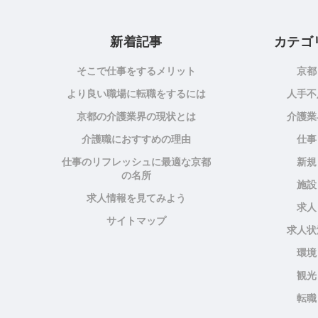
新着記事
カテゴ
そこで仕事をするメリット
京都
より良い職場に転職をするには
人手不
京都の介護業界の現状とは
介護業
介護職におすすめの理由
仕事
仕事のリフレッシュに最適な京都
新規
の名所
施設
求人情報を見てみよう
求人
サイトマップ
求人状
環境
観光
転職