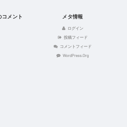
のコメント
メタ情報
ログイン
投稿フィード
コメントフィード
WordPress.org